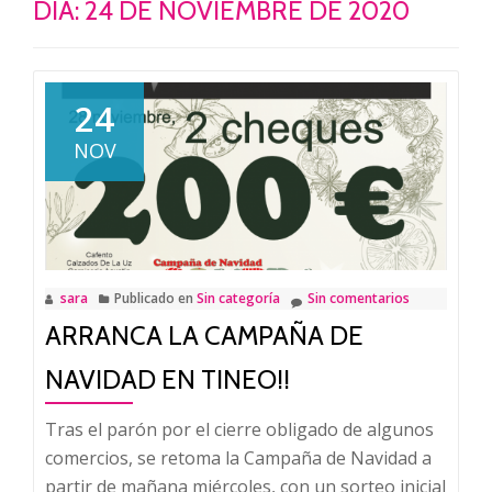
DÍA:
24 DE NOVIEMBRE DE 2020
24
NOV
sara
Publicado en
Sin categoría
Sin comentarios
ARRANCA LA CAMPAÑA DE
NAVIDAD EN TINEO!!
Tras el parón por el cierre obligado de algunos
comercios, se retoma la Campaña de Navidad a
partir de mañana miércoles, con un sorteo inicial