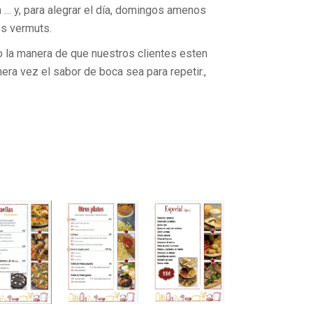
 … y, para alegrar el día, domingos amenos
os vermuts.
 la manera de que nuestros clientes esten
era vez el sabor de boca sea para repetir.,