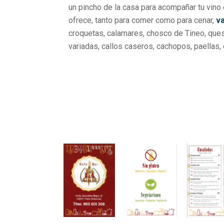
un pincho de la casa para acompañar tu vino 
ofrece, tanto para comer como para cenar,
va
croquetas, calamares, chosco de Tineo, que
variadas, callos caseros, cachopos, paellas,