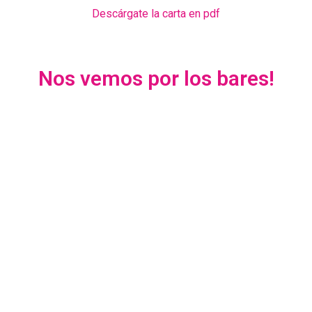
Descárgate la carta en pdf
Nos vemos por los bares!